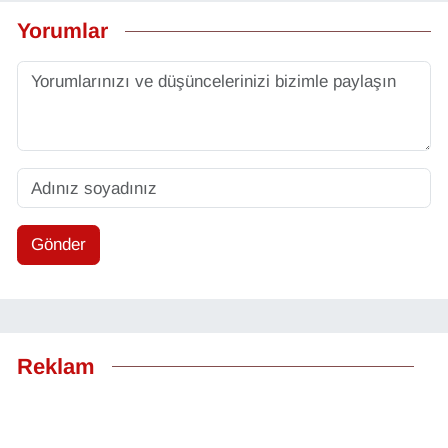
Yorumlar
Gönder
Reklam