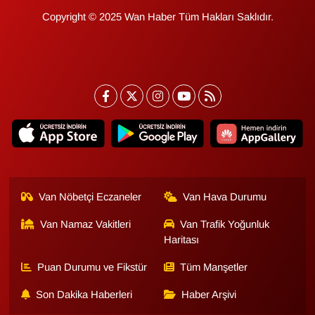
Copyright © 2025 Wan Haber Tüm Hakları Saklıdır.
Van Nöbetçi Eczaneler
Van Hava Durumu
Van Namaz Vakitleri
Van Trafik Yoğunluk
Haritası
Puan Durumu ve Fikstür
Tüm Manşetler
Son Dakika Haberleri
Haber Arşivi