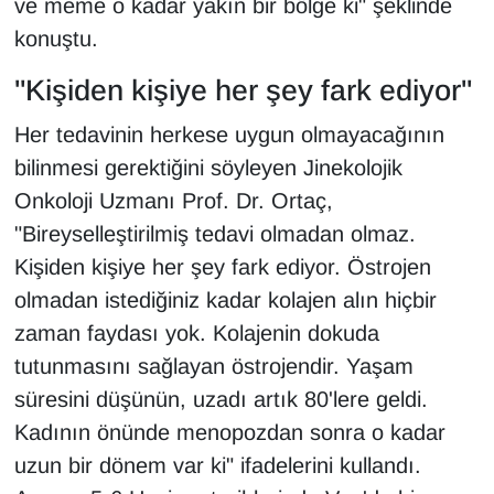
ve meme o kadar yakın bir bölge ki" şeklinde
konuştu.
"Kişiden kişiye her şey fark ediyor"
Her tedavinin herkese uygun olmayacağının
bilinmesi gerektiğini söyleyen Jinekolojik
Onkoloji Uzmanı Prof. Dr. Ortaç,
"Bireyselleştirilmiş tedavi olmadan olmaz.
Kişiden kişiye her şey fark ediyor. Östrojen
olmadan istediğiniz kadar kolajen alın hiçbir
zaman faydası yok. Kolajenin dokuda
tutunmasını sağlayan östrojendir. Yaşam
süresini düşünün, uzadı artık 80'lere geldi.
Kadının önünde menopozdan sonra o kadar
uzun bir dönem var ki" ifadelerini kullandı.