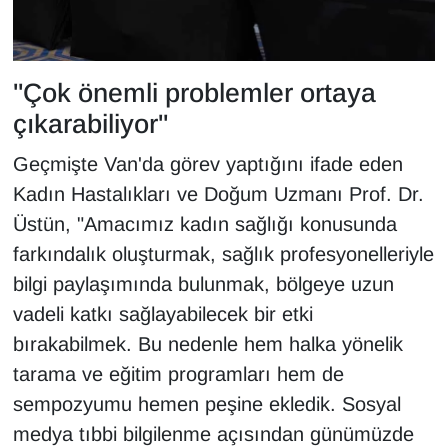
"Çok önemli problemler ortaya
çıkarabiliyor"
Geçmişte Van'da görev yaptığını ifade eden
Kadın Hastalıkları ve Doğum Uzmanı Prof. Dr.
Üstün, "Amacımız kadın sağlığı konusunda
farkındalık oluşturmak, sağlık profesyonelleriyle
bilgi paylaşımında bulunmak, bölgeye uzun
vadeli katkı sağlayabilecek bir etki
bırakabilmek. Bu nedenle hem halka yönelik
tarama ve eğitim programları hem de
sempozyumu hemen peşine ekledik. Sosyal
medya tıbbi bilgilenme açısından günümüzde