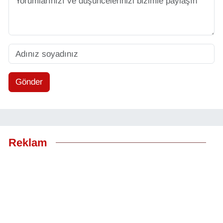
Gönder
Reklam