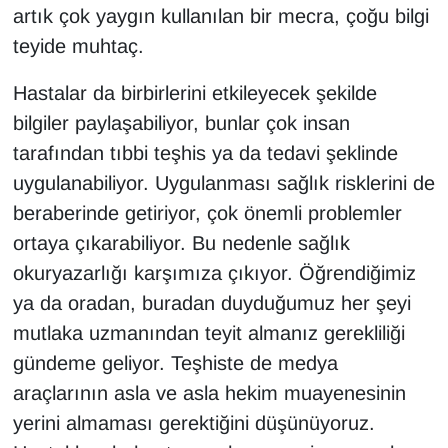
artık çok yaygın kullanılan bir mecra, çoğu bilgi
teyide muhtaç.
Hastalar da birbirlerini etkileyecek şekilde
bilgiler paylaşabiliyor, bunlar çok insan
tarafından tıbbi teşhis ya da tedavi şeklinde
uygulanabiliyor. Uygulanması sağlık risklerini de
beraberinde getiriyor, çok önemli problemler
ortaya çıkarabiliyor. Bu nedenle sağlık
okuryazarlığı karşımıza çıkıyor. Öğrendiğimiz
ya da oradan, buradan duyduğumuz her şeyi
mutlaka uzmanından teyit almanız gerekliliği
gündeme geliyor. Teşhiste de medya
araçlarının asla ve asla hekim muayenesinin
yerini almaması gerektiğini düşünüyoruz.