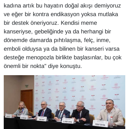
kadına artık bu hayatın doğal akışı demiyoruz
ve eğer bir kontra endikasyon yoksa mutlaka
bir destek öneriyoruz. Kendisi meme
kanseriyse, gebeliğinde ya da herhangi bir
dönemde damarda pıhtılaşma, felç, inme,
emboli olduysa ya da bilinen bir kanseri varsa
desteğe menopozla birlikte başlasınlar, bu çok
önemli bir nokta" diye konuştu.