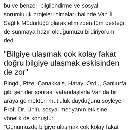
bu ve benzeri bilgilendirme ve sosyal
sorumluluk projeleri olmaları halinde Van İl
Sağlık Müdürlüğü olarak elimizden tüm desteği
de sunmaya hazır olduğumuzu bildiriyorum"
dedi.
"Bilgiye ulaşmak çok kolay fakat
doğru bilgiye ulaşmak eskisinden
de zor"
Bingöl, Rize, Çanakkale, Hatay, Ordu, Şanlıurfa
gibi şehirler sonrası vatandaşlarla Van'da bir
araya gelmekten mutluluk duyduğunu söyleyen
Prof. Dr. Ünlü, sosyal medyanın etkisine
yönelik de konuştu:
"Günümüzde bilgiye ulaşmak çok kolay fakat