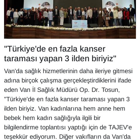
"Türkiye'de en fazla kanser
taraması yapan 3 ilden biriyiz"
Van'da sağlık hizmetlerinin daha ileriye gitmesi
adına birçok çalışma gerçekleştirdiklerini ifade
eden Van İl Sağlık Müdürü Op. Dr. Tosun,
"Türkiye'de en fazla kanser taraması yapan 3
ilden biriyiz. Van kadınlarına hem anne hem
bebek hem kadın sağlığıyla ilgili bir
bilgilendirme toplantısı yaptığı için de TAJEV'e
teşekkür ediyorum. Diğer vakıfların da Van'da