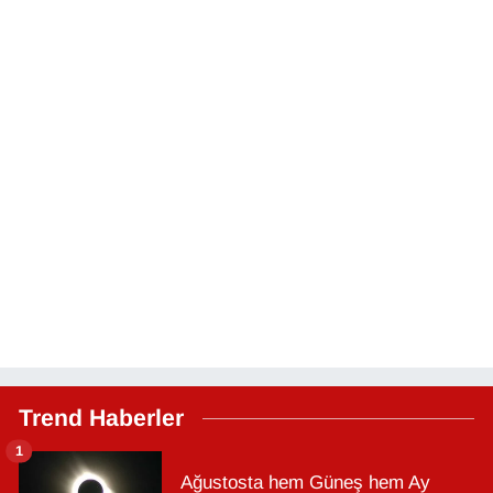
Trend Haberler
1
Ağustosta hem Güneş hem Ay