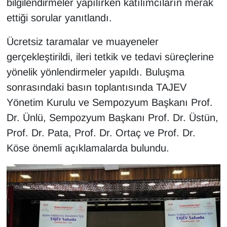
bilgilendirmeler yapılırken katılımcıların merak
YEREL
ettiği sorular yanıtlandı.
Ücretsiz taramalar ve muayeneler
gerçekleştirildi, ileri tetkik ve tedavi süreçlerine
yönelik yönlendirmeler yapıldı. Buluşma
sonrasındaki basın toplantısında TAJEV
Yönetim Kurulu ve Sempozyum Başkanı Prof.
Dr. Ünlü, Sempozyum Başkanı Prof. Dr. Üstün,
Prof. Dr. Pata, Prof. Dr. Ortaç ve Prof. Dr.
Köse önemli açıklamalarda bulundu.