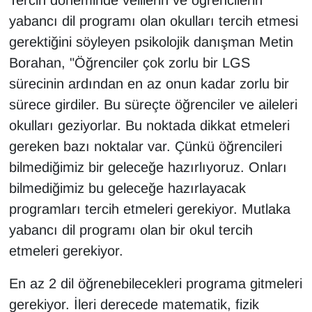
Tercih döneminde velilerin ve öğrencilerin
yabancı dil programı olan okulları tercih etmesi
gerektiğini söyleyen psikolojik danışman Metin
Borahan, "Öğrenciler çok zorlu bir LGS
sürecinin ardından en az onun kadar zorlu bir
sürece girdiler. Bu süreçte öğrenciler ve aileleri
okulları geziyorlar. Bu noktada dikkat etmeleri
gereken bazı noktalar var. Çünkü öğrencileri
bilmediğimiz bir geleceğe hazırlıyoruz. Onları
bilmediğimiz bu geleceğe hazırlayacak
programları tercih etmeleri gerekiyor. Mutlaka
yabancı dil programı olan bir okul tercih
etmeleri gerekiyor.
En az 2 dil öğrenebilecekleri programa gitmeleri
gerekiyor. İleri derecede matematik, fizik