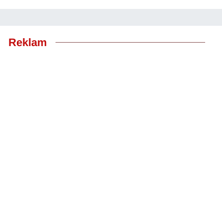
Reklam