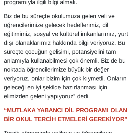
programıyla ilgili bilgi almalı.
Biz de bu süreçte okulumuza gelen veli ve
öğrencilerimize gelecek hedeflerimiz, dil
eğitimimiz, sosyal ve kültürel imkanlarımız, yurt
dışı olanaklarımız hakkında bilgi veriyoruz. Bu
süreçte çocuğun gelişimi, potansiyelini tam
anlamıyla kullanabilmesi çok önemli. Biz de bu
noktada öğrencilerimize büyük bir değer
veriyoruz, onlar bizim için çok kıymetli. Onların
geleceği en iyi şekilde hazırlanması için
elimizden geleni yapıyoruz” dedi.
“MUTLAKA YABANCI DİL PROGRAMI OLAN
BİR OKUL TERCİH ETMELERİ GEREKİYOR”