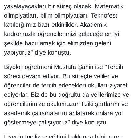
yakalayacakları bir süreç olacak. Matematik
olimpiyatları, bilim olimpiyatları, Teknofest
katıldığımız bazı etkinlikler. Akademik
kadromuzla öğrencilerimizi geleceğe en iyi
şekilde hazırlamak için elimizden geleni
yapıyoruz” diye konuştu.
Biyoloji öğretmeni Mustafa Şahin ise "Tercih
süreci devam ediyor. Bu süreçte veliler ve
öğrenciler de tercih edecekleri okulları ziyaret
ediyorlar. Biz de bu doğrultu da velilerimize ve
öğrencilerimize okulumuzun fiziki şartlarını ve
akademik çalışmalarını anlatarak onlara yol
göstermeye çalışıyoruz” diye konuştu.
Lisenin İngilizce eğitimi hakkında bilgi veren