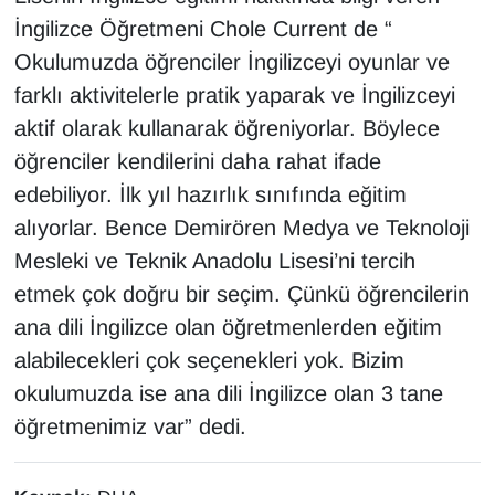
İngilizce Öğretmeni Chole Current de “
Okulumuzda öğrenciler İngilizceyi oyunlar ve
farklı aktivitelerle pratik yaparak ve İngilizceyi
aktif olarak kullanarak öğreniyorlar. Böylece
öğrenciler kendilerini daha rahat ifade
edebiliyor. İlk yıl hazırlık sınıfında eğitim
alıyorlar. Bence Demirören Medya ve Teknoloji
Mesleki ve Teknik Anadolu Lisesi’ni tercih
etmek çok doğru bir seçim. Çünkü öğrencilerin
ana dili İngilizce olan öğretmenlerden eğitim
alabilecekleri çok seçenekleri yok. Bizim
okulumuzda ise ana dili İngilizce olan 3 tane
öğretmenimiz var” dedi.