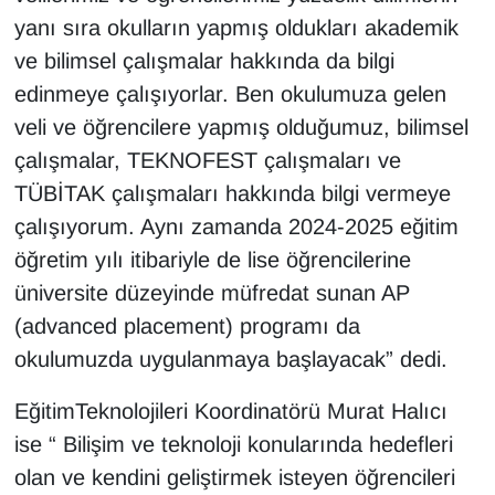
yanı sıra okulların yapmış oldukları akademik
ve bilimsel çalışmalar hakkında da bilgi
edinmeye çalışıyorlar. Ben okulumuza gelen
veli ve öğrencilere yapmış olduğumuz, bilimsel
çalışmalar, TEKNOFEST çalışmaları ve
TÜBİTAK çalışmaları hakkında bilgi vermeye
çalışıyorum. Aynı zamanda 2024-2025 eğitim
öğretim yılı itibariyle de lise öğrencilerine
üniversite düzeyinde müfredat sunan AP
(advanced placement) programı da
okulumuzda uygulanmaya başlayacak” dedi.
EğitimTeknolojileri Koordinatörü Murat Halıcı
ise “ Bilişim ve teknoloji konularında hedefleri
olan ve kendini geliştirmek isteyen öğrencileri