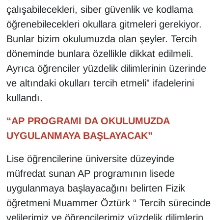
çalışabilecekleri, siber güvenlik ve kodlama
öğrenebilecekleri okullara gitmeleri gerekiyor.
Bunlar bizim okulumuzda olan şeyler. Tercih
döneminde bunlara özellikle dikkat edilmeli.
Ayrıca öğrenciler yüzdelik dilimlerinin üzerinde
ve altındaki okulları tercih etmeli” ifadelerini
kullandı.
“AP PROGRAMI DA OKULUMUZDA
UYGULANMAYA BAŞLAYACAK”
Lise öğrencilerine üniversite düzeyinde
müfredat sunan AP programının lisede
uygulanmaya başlayacağını belirten Fizik
öğretmeni Muammer Öztürk “ Tercih sürecinde
velilerimiz ve öğrencilerimiz yüzdelik dilimlerin