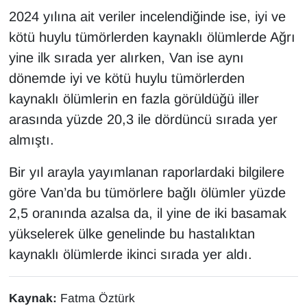
2024 yılına ait veriler incelendiğinde ise, iyi ve
YEREL
kötü huylu tümörlerden kaynaklı ölümlerde Ağrı
yine ilk sırada yer alırken, Van ise aynı
dönemde iyi ve kötü huylu tümörlerden
kaynaklı ölümlerin en fazla görüldüğü iller
arasında yüzde 20,3 ile dördüncü sırada yer
almıştı.
Bir yıl arayla yayımlanan raporlardaki bilgilere
göre Van’da bu tümörlere bağlı ölümler yüzde
2,5 oranında azalsa da, il yine de iki basamak
yükselerek ülke genelinde bu hastalıktan
kaynaklı ölümlerde ikinci sırada yer aldı.
Kaynak:
Fatma Öztürk