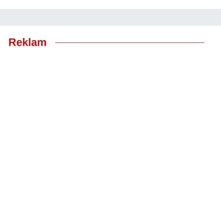
Reklam