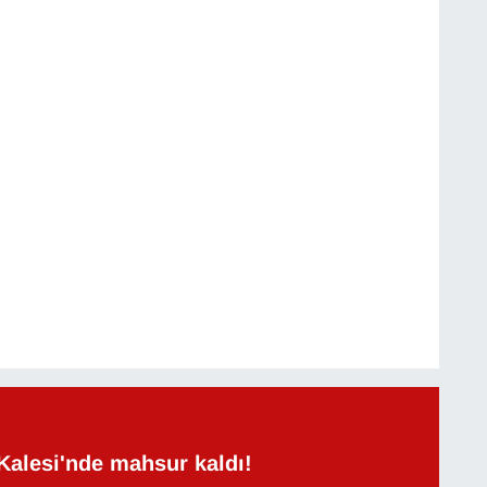
Kalesi'nde mahsur kaldı!