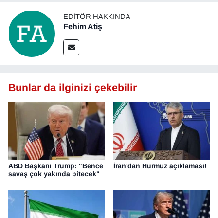
EDITÖR HAKKINDA
Fehim Atiş
Bunlar da ilginizi çekebilir
ABD Başkanı Trump: "Bence
İran'dan Hürmüz açıklaması!
savaş çok yakında bitecek"