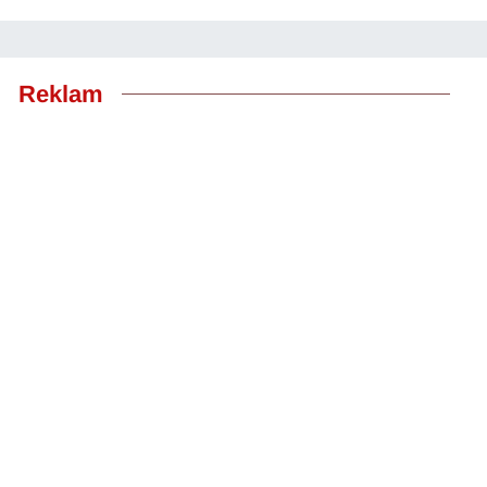
Reklam