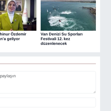
hinur Özdemir
Van Denizi Su Sporları
n'a geliyor
Festivali 12. kez
düzenlenecek