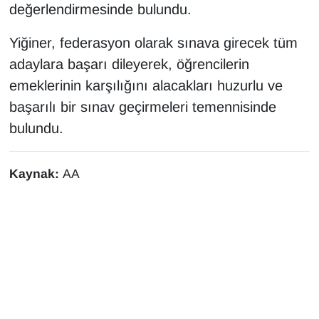
değerlendirmesinde bulundu.
Yiğiner, federasyon olarak sınava girecek tüm
adaylara başarı dileyerek, öğrencilerin
emeklerinin karşılığını alacakları huzurlu ve
başarılı bir sınav geçirmeleri temennisinde
bulundu.
Kaynak:
AA