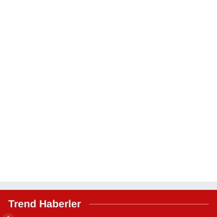
Trend Haberler