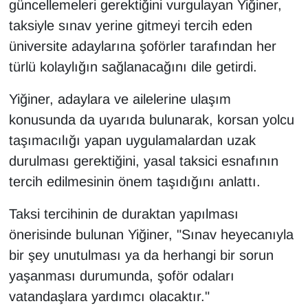
güncellemeleri gerektiğini vurgulayan Yiğiner,
taksiyle sınav yerine gitmeyi tercih eden
üniversite adaylarına şoförler tarafından her
türlü kolaylığın sağlanacağını dile getirdi.
Yiğiner, adaylara ve ailelerine ulaşım
konusunda da uyarıda bulunarak, korsan yolcu
taşımacılığı yapan uygulamalardan uzak
durulması gerektiğini, yasal taksici esnafının
tercih edilmesinin önem taşıdığını anlattı.
Taksi tercihinin de duraktan yapılması
önerisinde bulunan Yiğiner, "Sınav heyecanıyla
bir şey unutulması ya da herhangi bir sorun
yaşanması durumunda, şoför odaları
vatandaşlara yardımcı olacaktır."