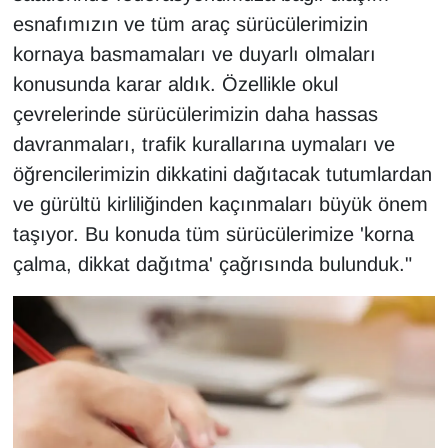
esnafımızın ve tüm araç sürücülerimizin
YEREL
kornaya basmamaları ve duyarlı olmaları
konusunda karar aldık. Özellikle okul
çevrelerinde sürücülerimizin daha hassas
davranmaları, trafik kurallarına uymaları ve
öğrencilerimizin dikkatini dağıtacak tutumlardan
ve gürültü kirliliğinden kaçınmaları büyük önem
taşıyor. Bu konuda tüm sürücülerimize 'korna
çalma, dikkat dağıtma' çağrısında bulunduk."