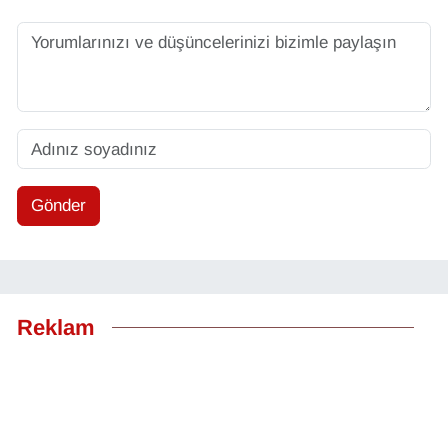
Gönder
Reklam