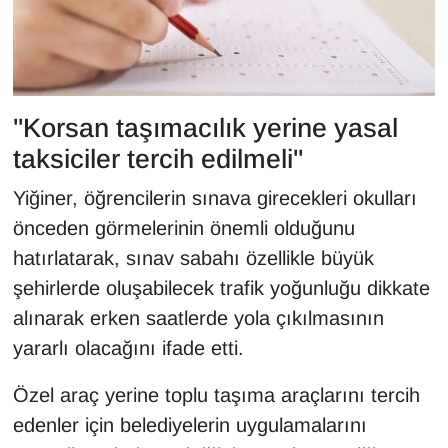
"Korsan taşımacılık yerine yasal
taksiciler tercih edilmeli"
Yiğiner, öğrencilerin sınava girecekleri okulları
önceden görmelerinin önemli olduğunu
hatırlatarak, sınav sabahı özellikle büyük
şehirlerde oluşabilecek trafik yoğunluğu dikkate
alınarak erken saatlerde yola çıkılmasının
yararlı olacağını ifade etti.
Özel araç yerine toplu taşıma araçlarını tercih
edenler için belediyelerin uygulamalarını