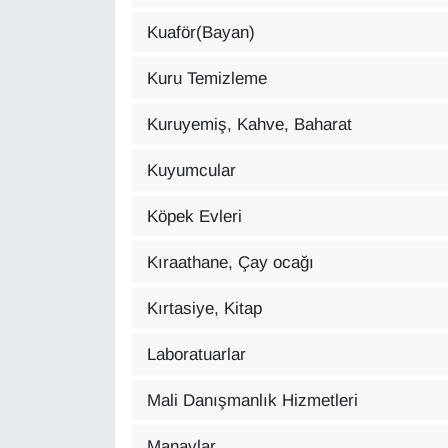
Kuaför(Bayan)
Kuru Temizleme
Kuruyemiş, Kahve, Baharat
Kuyumcular
Köpek Evleri
Kıraathane, Çay ocağı
Kırtasiye, Kitap
Laboratuarlar
Mali Danışmanlık Hizmetleri
Manavlar