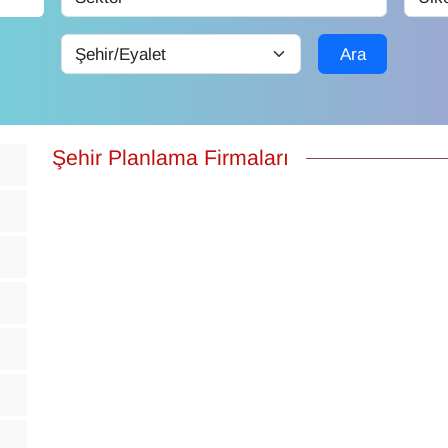
Ara
Şehir Planlama Firmaları