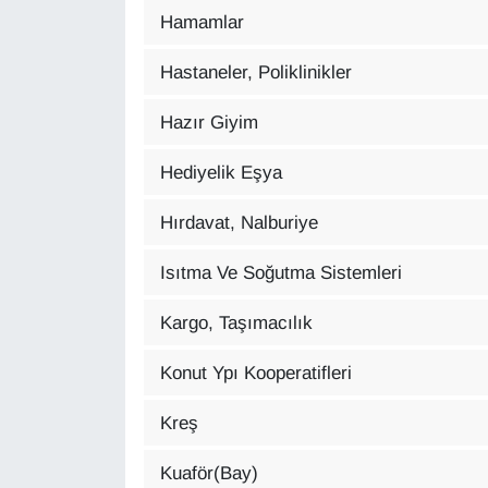
Hamamlar
Hastaneler, Poliklinikler
Hazır Giyim
Hediyelik Eşya
Hırdavat, Nalburiye
Isıtma Ve Soğutma Sistemleri
Kargo, Taşımacılık
Konut Ypı Kooperatifleri
Kreş
Kuaför(Bay)