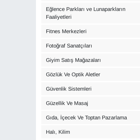
YEREL
Eğlence Parkları ve Lunaparkların
Faaliyetleri
Fitnes Merkezleri
Fotoğraf Sanatçıları
Giyim Satış Mağazaları
Gözlük Ve Optik Aletler
Güvenlik Sistemleri
Güzellik Ve Masaj
Gıda, İçecek Ve Toptan Pazarlama
Halı, Kilim