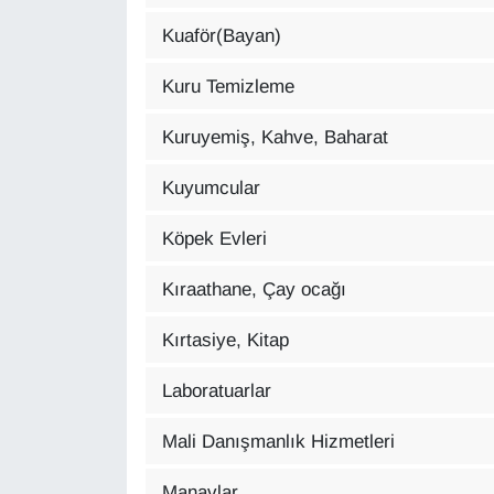
Kuaför(Bayan)
Kuru Temizleme
Kuruyemiş, Kahve, Baharat
Kuyumcular
Köpek Evleri
Kıraathane, Çay ocağı
Kırtasiye, Kitap
Laboratuarlar
Mali Danışmanlık Hizmetleri
Manavlar