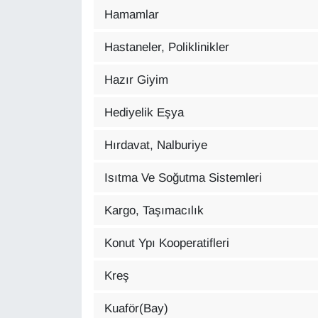
Hamamlar
Hastaneler, Poliklinikler
Hazır Giyim
Hediyelik Eşya
Hırdavat, Nalburiye
Isıtma Ve Soğutma Sistemleri
Kargo, Taşımacılık
Konut Ypı Kooperatifleri
Kreş
Kuaför(Bay)