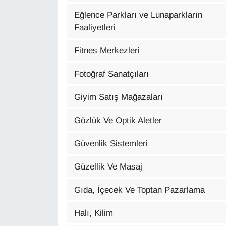
YEREL
Eğlence Parkları ve Lunaparkların
Faaliyetleri
Fitnes Merkezleri
Fotoğraf Sanatçıları
Giyim Satış Mağazaları
Gözlük Ve Optik Aletler
Güvenlik Sistemleri
Güzellik Ve Masaj
Gıda, İçecek Ve Toptan Pazarlama
Halı, Kilim