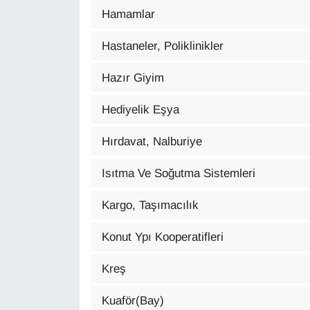
Hamamlar
Hastaneler, Poliklinikler
Hazır Giyim
Hediyelik Eşya
Hırdavat, Nalburiye
Isıtma Ve Soğutma Sistemleri
Kargo, Taşımacılık
Konut Ypı Kooperatifleri
Kreş
Kuaför(Bay)