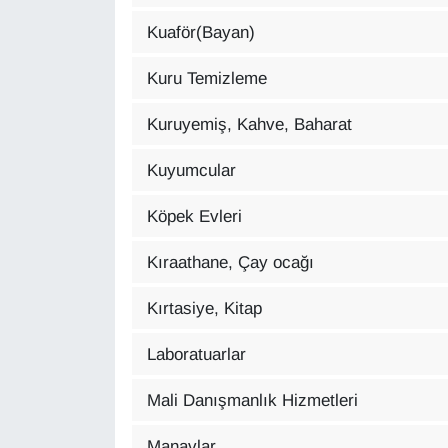
Kuaför(Bayan)
Kuru Temizleme
Kuruyemiş, Kahve, Baharat
Kuyumcular
Köpek Evleri
Kıraathane, Çay ocağı
Kırtasiye, Kitap
Laboratuarlar
Mali Danışmanlık Hizmetleri
Manavlar