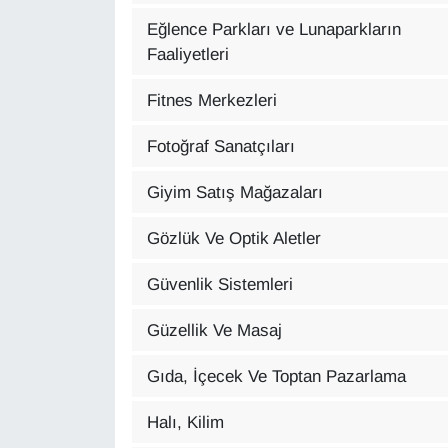
YEREL
Eğlence Parkları ve Lunaparkların
Faaliyetleri
Fitnes Merkezleri
Fotoğraf Sanatçıları
Giyim Satış Mağazaları
Gözlük Ve Optik Aletler
Güvenlik Sistemleri
Güzellik Ve Masaj
Gıda, İçecek Ve Toptan Pazarlama
Halı, Kilim