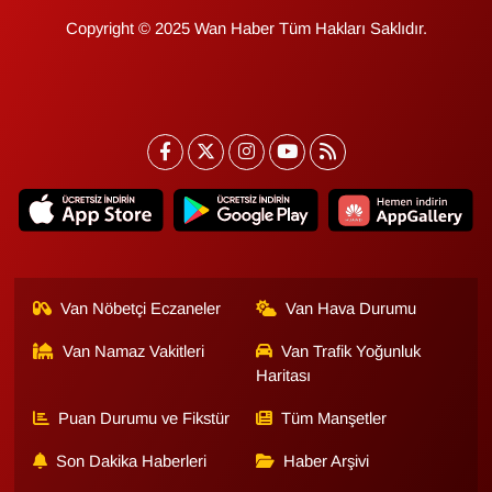
Copyright © 2025 Wan Haber Tüm Hakları Saklıdır.
Van Nöbetçi Eczaneler
Van Hava Durumu
Van Namaz Vakitleri
Van Trafik Yoğunluk
Haritası
Puan Durumu ve Fikstür
Tüm Manşetler
Son Dakika Haberleri
Haber Arşivi