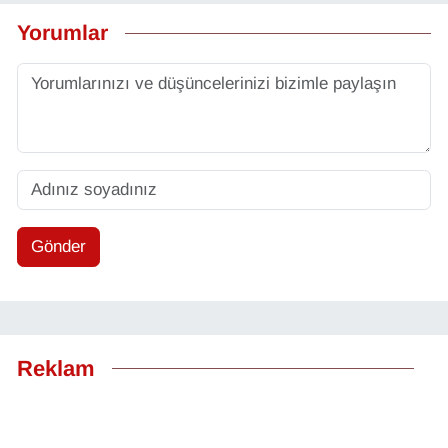
Yorumlar
Gönder
Reklam