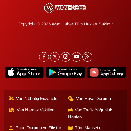
Copyright © 2025 Wan Haber Tüm Hakları Saklıdır.
Van Nöbetçi Eczaneler
Van Hava Durumu
Van Namaz Vakitleri
Van Trafik Yoğunluk
Haritası
Puan Durumu ve Fikstür
Tüm Manşetler