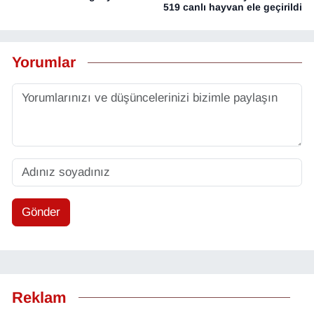
519 canlı hayvan ele geçirildi
Yorumlar
Gönder
Reklam