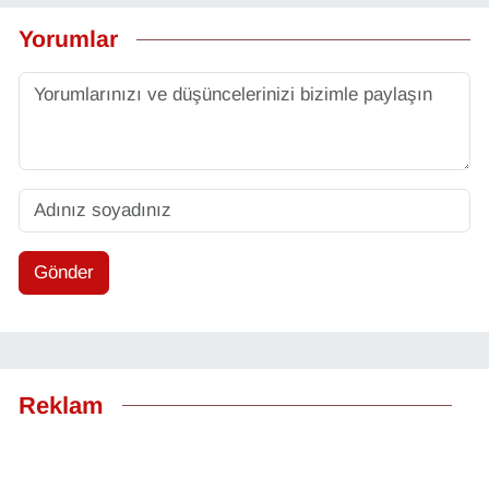
Yorumlar
Gönder
Reklam