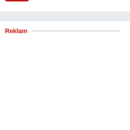
Reklam