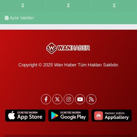
Aylık Vakitler
Copyright © 2025 Wan Haber Tüm Hakları Saklıdır.