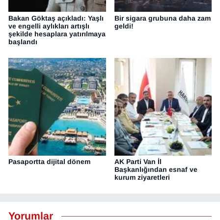
Bakan Göktaş açıkladı: Yaşlı
Bir sigara grubuna daha zam
ve engelli aylıkları artışlı
geldi!
şekilde hesaplara yatırılmaya
başlandı
Pasaportta dijital dönem
AK Parti Van İl
Başkanlığından esnaf ve
kurum ziyaretleri
Yorumlar