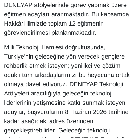
DENEYAP atölyelerinde görev yapmak üzere
YEREL
eğitmen adayları aranmaktadır. Bu kapsamda
Hakkâri ilimizde toplam 12 eğitmenin
görevlendirilmesi planlanmaktadır.
Milli Teknoloji Hamlesi doğrultusunda,
Türkiye’nin geleceğine yön verecek gençlere
rehberlik etmek isteyen; yenilikçi ve çözüm
odaklı tüm arkadaşlarımızı bu heyecana ortak
olmaya davet ediyoruz. DENEYAP Teknoloji
Atölyeleri aracılığıyla geleceğin teknoloji
liderlerinin yetişmesine katkı sunmak isteyen
adaylar, başvurularını 8 Haziran 2026 tarihine
kadar aşağıdaki adres üzerinden
gerçekleştirebilirler. Geleceğin teknoloji