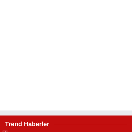
Trend Haberler