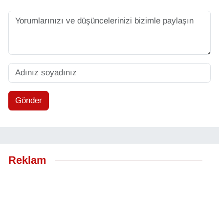
Gönder
Reklam