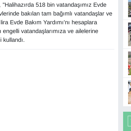
 "Halihazırda 518 bin vatandaşımız Evde
lerinde bakılan tam bağımlı vatandaşlar ve
ar lira Evde Bakım Yardımı'nı hesaplara
engelli vatandaşlarımıza ve ailelerine
i kullandı.