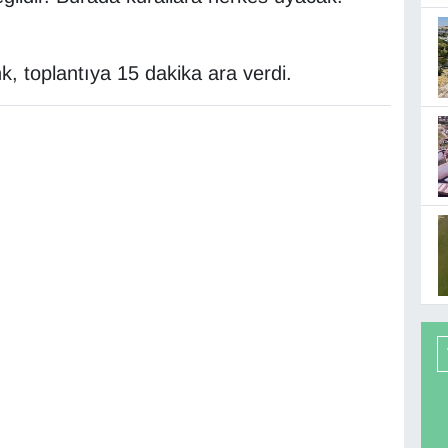
, toplantıya 15 dakika ara verdi.