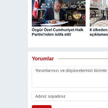
Özgür Özel Cumhuriyet Halk
8 ülkeden
Partisi’nden istifa etti!
açıklamas
Yorumlar