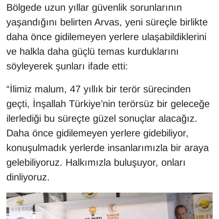
Bölgede uzun yıllar güvenlik sorunlarının
yaşandığını belirten Arvas, yeni süreçle birlikte
daha önce gidilemeyen yerlere ulaşabildiklerini
ve halkla daha güçlü temas kurduklarını
söyleyerek şunları ifade etti:
“İlimiz malum, 47 yıllık bir terör sürecinden
geçti, İnşallah Türkiye’nin terörsüz bir geleceğe
ilerlediği bu süreçte güzel sonuçlar alacağız.
Daha önce gidilemeyen yerlere gidebiliyor,
konuşulmadık yerlerde insanlarımızla bir araya
gelebiliyoruz. Halkımızla buluşuyor, onları
dinliyoruz.