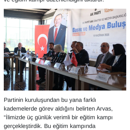
Partinin kuruluşundan bu yana farklı
kademelerde görev aldığını belirten Arvas,
“İlimizde üç günlük verimli bir eğitim kampı
gerçekleştirdik. Bu eğitim kampında