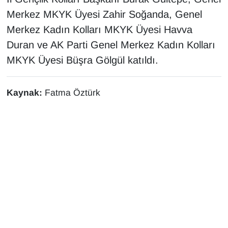
Merkez MKYK Üyesi Zahir Soğanda, Genel
Merkez Kadın Kolları MKYK Üyesi Havva
Duran ve AK Parti Genel Merkez Kadın Kolları
MKYK Üyesi Büşra Gölgül katıldı.
Kaynak:
Fatma Öztürk