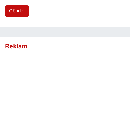
Gönder
Reklam