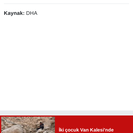
Kaynak:
DHA
İki çocuk Van Kalesi'nde