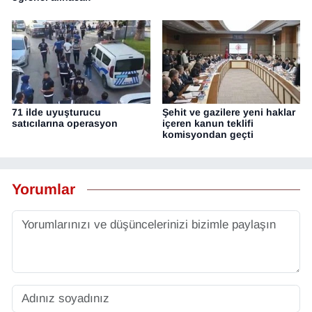
71 ilde uyuşturucu
Şehit ve gazilere yeni haklar
satıcılarına operasyon
içeren kanun teklifi
komisyondan geçti
Yorumlar