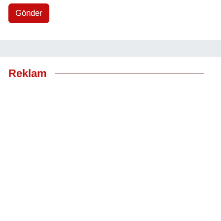
Gönder
Reklam