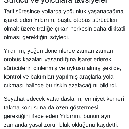
Tatil süresince yollarda yoğunluk yaşanacağına
işaret eden Yıldırım, başta otobüs sürücüleri
olmak üzere trafiğe çıkan herkesin daha dikkatli
olması gerektiğini söyledi.
Yıldırım, yoğun dönemlerde zaman zaman
otobüs kazaları yaşandığına işaret ederek,
sürücülerin dinlenmiş ve uykusu almış şekilde,
kontrol ve bakımları yapılmış araçlarla yola
çıkması halinde bu riskin azalacağını bildirdi.
Seyahat edecek vatandaşların, emniyet kemeri
takma konusuna da özen göstermesi
gerektiğini ifade eden Yıldırım, bunun aynı
zamanda yasal zorunluluk olduğunu kaydetti.