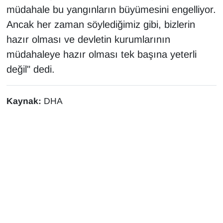
müdahale bu yangınların büyümesini engelliyor.
Ancak her zaman söylediğimiz gibi, bizlerin
hazır olması ve devletin kurumlarının
müdahaleye hazır olması tek başına yeterli
değil" dedi.
Kaynak:
DHA