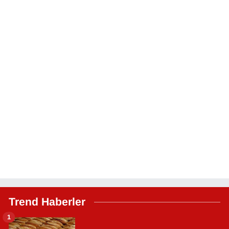
Trend Haberler
1