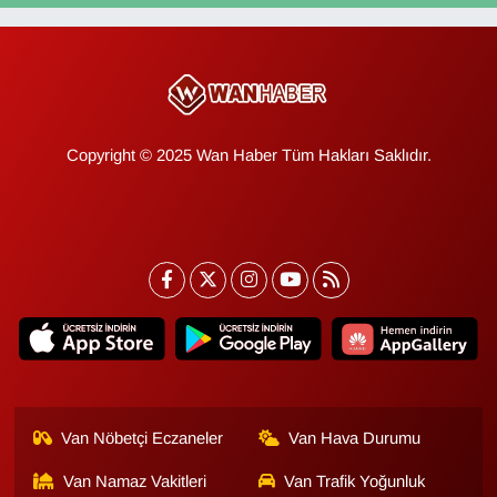
Copyright © 2025 Wan Haber Tüm Hakları Saklıdır.
Van Nöbetçi Eczaneler
Van Hava Durumu
Van Namaz Vakitleri
Van Trafik Yoğunluk