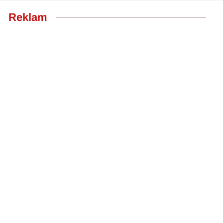
Reklam