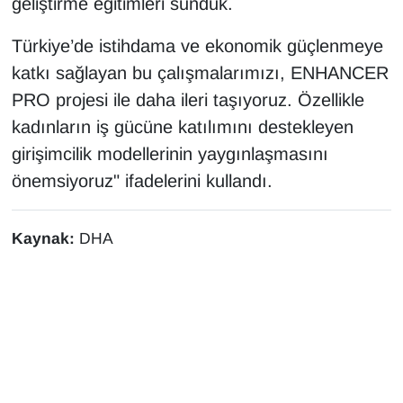
geliştirme eğitimleri sunduk.
Türkiye’de istihdama ve ekonomik güçlenmeye
katkı sağlayan bu çalışmalarımızı, ENHANCER
PRO projesi ile daha ileri taşıyoruz. Özellikle
kadınların iş gücüne katılımını destekleyen
girişimcilik modellerinin yaygınlaşmasını
önemsiyoruz" ifadelerini kullandı.
Kaynak:
DHA