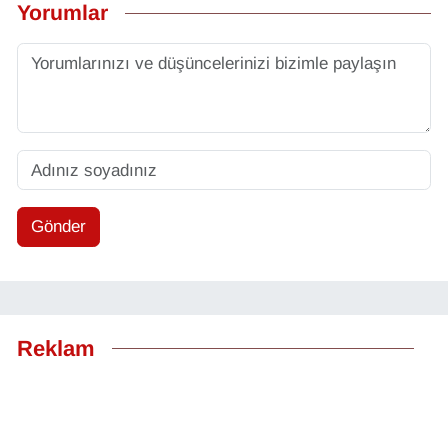
Yorumlar
Gönder
Reklam