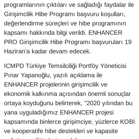
programlarının çıktıları ve sağladığı faydalar ile
YEREL
Girişimcilik Hibe Programı başvuru koşulları,
değerlendirme süreçleri ve hibe programının
kapsamı hakkında bilgi verildi. ENHANCER
PRO Girişimcilik Hibe Programı başvuruları 19
Haziran'a kadar devam edecek.
ICMPD Türkiye Temsilciliği Portföy Yöneticisi
Pınar Yapanoğlu, yazılı açıklama ile
ENHANCER projelerinin girişimcilik ve
ekonomik kalkınma açısından önemli sonuçlar
ortaya koyduğunu belirterek, "2020 yılından bu
yana uyguladığımız ENHANCER projesi
kapsamında binlerce girişimciye, yüzlerce KOBİ
ve kooperatife hibe destekleri ve kapasite