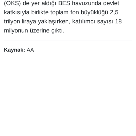
(OKS) de yer aldığı BES havuzunda devlet
katkısıyla birlikte toplam fon büyüklüğü 2,5
trilyon liraya yaklaşırken, katılımcı sayısı 18
milyonun üzerine çıktı.
Kaynak:
AA