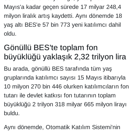
Mayıs'a kadar geçen sürede 17 milyar 248,4
milyon liralık artış kaydetti. Aynı dönemde 18
yaş altı BES'e 57 bin 773 yeni katılımcı dahil
oldu.
Gönüllü BES'te toplam fon
büyüklüğü yaklaşık 2,32 trilyon lira
Bu arada, gönüllü BES tarafında tüm yaş
gruplarında katılımcı sayısı 15 Mayıs itibarıyla
10 milyon 270 bin 446 olurken katılımcıların fon
tutarı ile devlet katkısı fon tutarının toplam
büyüklüğü 2 trilyon 318 milyar 665 milyon lirayı
buldu.
Aynı dönemde, Otomatik Katılım Sistemi'nin