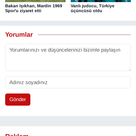
Bakan Işıkhan, Mardin 1969
Vanlı judocu, Türkiye
Spor'u ziyaret etti
üçüncüsü oldu
Yorumlar
Gönder