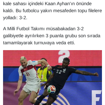
kale sahası içindeki Kaan Ayhan'ın önünde
kaldı. Bu futbolcu yakın mesafeden topu filelere
yolladı: 3-2.
A Milli Futbol Takımı müsabakadan 3-2
galibiyetle ayrılırken 3 puanla grubu son sırada
tamamlayarak turnuvaya veda etti.