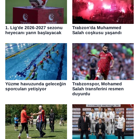
1. Lig'de 2026-2027 sezonu
Trabzon'da Muhammed
heyecanı yarın başlayacak
Salah coşkusu yaşandı
Yüzme havuzunda geleceğin
Trabzonspor, Mohamed
sporcuları yetişiyor
Salah transferini resmen
duyurdu