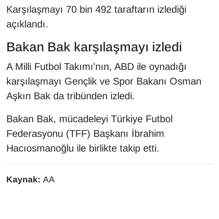
Karşılaşmayı 70 bin 492 taraftarın izlediği
açıklandı.
Bakan Bak karşılaşmayı izledi
A Milli Futbol Takımı'nın, ABD ile oynadığı
karşılaşmayı Gençlik ve Spor Bakanı Osman
Aşkın Bak da tribünden izledi.
Bakan Bak, mücadeleyi Türkiye Futbol
Federasyonu (TFF) Başkanı İbrahim
Hacıosmanoğlu ile birlikte takip etti.
Kaynak:
AA