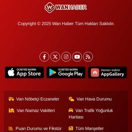
Copyright © 2025 Wan Haber Tüm Hakları Saklıdır.
Van Nöbetçi Eczaneler
Van Hava Durumu
Van Namaz Vakitleri
Van Trafik Yoğunluk
Haritası
Puan Durumu ve Fikstür
Tüm Manşetler