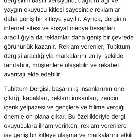
dergisinin basılı versiyonu, dağıtım ağı ve
yaygın okuyucu kitlesi sayesinde reklamlar
daha geniş bir kitleye yayılır. Ayrıca, derginin
internet sitesi ve sosyal medya hesapları
aracılığıyla da reklamlar daha geniş bir çevrede
görünürlük kazanır. Reklam verenler, Tubittum
dergisi aracılığıyla markalarını en iyi şekilde
tanıtabilir, müşterilere ulaşabilir ve rekabet
avantajı elde edebilir.
Tubittum Dergisi, başarılı iş insanlarının öne
çıktığı kapakları, reklam imkanları, zengin
içerik yelpazesi ve gençlere ve bilime verdiği
önemle ön plana çıkar. Bu özellikleriyle dergi,
okuyuculara ilham verirken, reklam verenlere
ise geniş bir kitleye ulaşma ve markalarını etkili