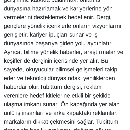
dünyasına hazırlamak ve kariyerlerine yön
vermelerini desteklemek hedeflenir. Dergi,
gençlere yönelik içeriklerle onların vizyonlarını
genişletir, kariyer ipuçları sunar ve iş
dünyasında başarıya giden yolu aydınlatır.
Ayrıca, bilime yönelik haberler, araştırmalar ve
keşifler de derginin içerisinde yer alır. Bu
sayede, okuyucular bilimsel gelişmeleri takip
eder ve teknoloji dünyasındaki yeniliklerden
haberdar olur.Tubittum dergisi, reklam
verenlere hedef kitlelerine etkili bir şekilde
ulaşma imkanı sunar. Ön kapağında yer alan
ünlü iş insanları ve arka kapaktaki reklamlar,
markaların dikkat çekmesini sağlar. Tubittum