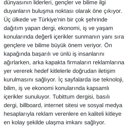
dünyasının liderleri, gençler ve bilime ilgi
YEREL
duyanların buluşma noktası olarak öne çıkıyor.
Üç ülkede ve Türkiye’nin bir çok şehrinde
dağıtım yapan dergi, ekonomi, iş ve yaşam
konularında değerli içerikler sunmanın yanı sıra
gençlere ve bilime büyük önem veriyor. Ön
kapağında başarılı ve ünlü iş insanlarını
ağırlarken, arka kapakta firmaların reklamlarına
yer vererek hedef kitlelerle doğrudan iletişim
kurulmasını sağlıyor. İç sayfalarda ise teknoloji,
bilim, iş ve ekonomi konularında kapsamlı
içerikler sunuluyor. Tubittum dergisi, basılı
dergi, billboard, internet sitesi ve sosyal medya
hesaplarıyla reklam verenlere en kaliteli kitleye
en kolay şekilde ulaşma imkanı sağlıyor.