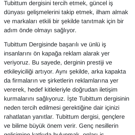
Tubittum dergisini tercih etmek, güncel iş
dünyası gelişmelerini takip etmek, ilham almak
ve markaları etkili bir şekilde tanıtmak için bir
adım önde olmayı sağlıyor.
Tubittum Dergisinde başarılı ve ünlü iş
insanlarını ön kapağa reklam alarak yer
veriyoruz. Bu sayede, derginin prestiji ve
etkileyiciliği artıyor. Aynı şekilde, arka kapakta
da firmaların ve şirketlerin reklamlarına yer
vererek, hedef kitleleriyle doğrudan iletişim
kurmalarını sağlıyoruz. İşte Tubittum dergisinin
neden tercih edilmesi gerektiğine dair içinizi
rahatlatan yanıtlar. Tubittum dergisi, gençlere
ve bilime büyük önem verir. Genç nesillerin
gelişimine katkıda bulunmak, onları iş