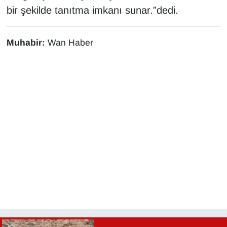
bir şekilde tanıtma imkanı sunar.”dedi.
Muhabir:
Wan Haber