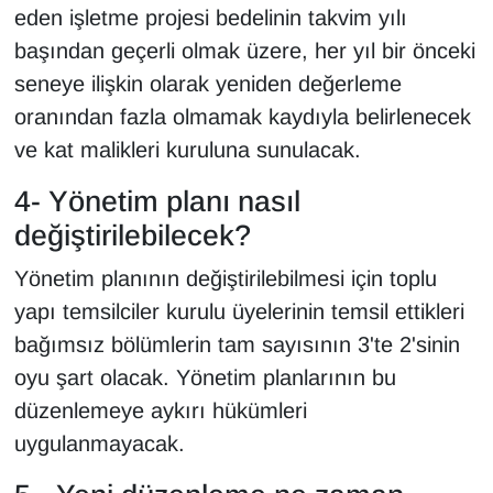
eden işletme projesi bedelinin takvim yılı
YEREL
başından geçerli olmak üzere, her yıl bir önceki
seneye ilişkin olarak yeniden değerleme
oranından fazla olmamak kaydıyla belirlenecek
ve kat malikleri kuruluna sunulacak.
4- Yönetim planı nasıl
değiştirilebilecek?
Yönetim planının değiştirilebilmesi için toplu
yapı temsilciler kurulu üyelerinin temsil ettikleri
bağımsız bölümlerin tam sayısının 3'te 2'sinin
oyu şart olacak. Yönetim planlarının bu
düzenlemeye aykırı hükümleri
uygulanmayacak.