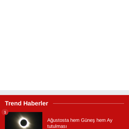
Trend Haberler
1
Ağustosta hem Güneş hem Ay
tutulması