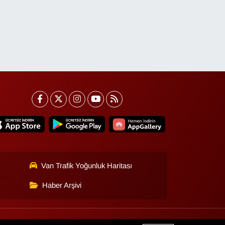
Van Trafik Yoğunluk Haritası
Haber Arşivi