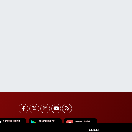
TAMAM