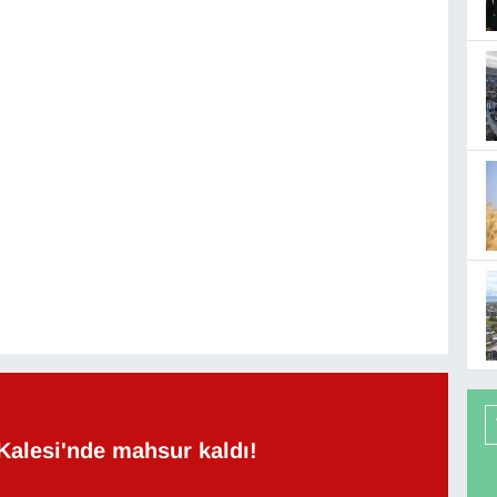
Kalesi'nde mahsur kaldı!