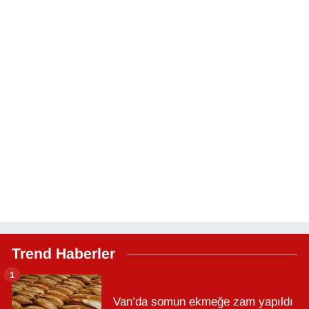
Trend Haberler
1
Van’da somun ekmeğe zam yapıldı