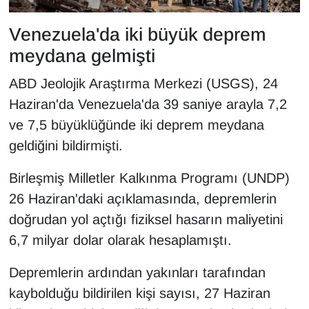
YEREL
Venezuela'da iki büyük deprem
meydana gelmişti
ABD Jeolojik Araştırma Merkezi (USGS), 24
Haziran'da Venezuela'da 39 saniye arayla 7,2
ve 7,5 büyüklüğünde iki deprem meydana
geldiğini bildirmişti.
Birleşmiş Milletler Kalkınma Programı (UNDP)
26 Haziran'daki açıklamasında, depremlerin
doğrudan yol açtığı fiziksel hasarın maliyetini
6,7 milyar dolar olarak hesaplamıştı.
Depremlerin ardından yakınları tarafından
kaybolduğu bildirilen kişi sayısı, 27 Haziran