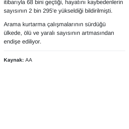
itibarıyla 68 bini geçtiği, hayatını kaybedenlerin
sayısının 2 bin 295'e yükseldiği bildirilmişti.
Arama kurtarma çalışmalarının sürdüğü
ülkede, ölü ve yaralı sayısının artmasından
endişe ediliyor.
Kaynak:
AA