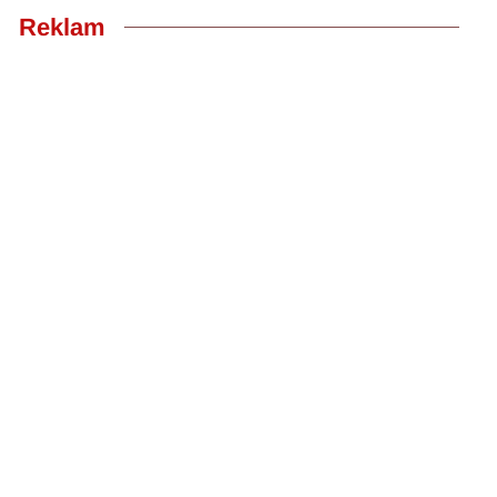
Reklam