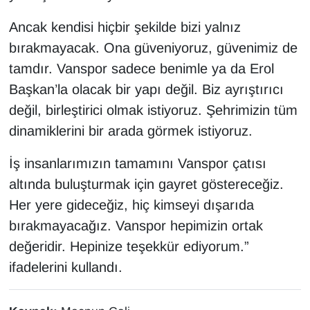
Ancak kendisi hiçbir şekilde bizi yalnız
bırakmayacak. Ona güveniyoruz, güvenimiz de
tamdır. Vanspor sadece benimle ya da Erol
Başkan’la olacak bir yapı değil. Biz ayrıştırıcı
değil, birleştirici olmak istiyoruz. Şehrimizin tüm
dinamiklerini bir arada görmek istiyoruz.
İş insanlarımızın tamamını Vanspor çatısı
altında buluşturmak için gayret göstereceğiz.
Her yere gideceğiz, hiç kimseyi dışarıda
bırakmayacağız. Vanspor hepimizin ortak
değeridir. Hepinize teşekkür ediyorum.”
ifadelerini kullandı.