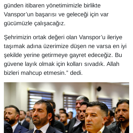
günden itibaren yönetimimizle birlikte
YEREL
Vanspor’un başarısı ve geleceği için var
gücümüzle çalışacağız.
Şehrimizin ortak değeri olan Vanspor’u ileriye
taşımak adına üzerimize düşen ne varsa en iyi
şekilde yerine getirmeye gayret edeceğiz. Bu
güvene layık olmak için kolları sıvadık. Allah
bizleri mahcup etmesin.” dedi.