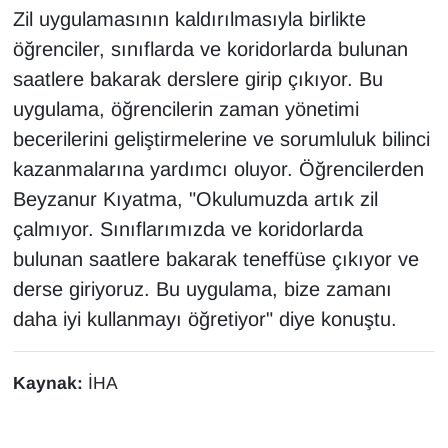
Zil uygulamasının kaldırılmasıyla birlikte
YEREL
öğrenciler, sınıflarda ve koridorlarda bulunan
saatlere bakarak derslere girip çıkıyor. Bu
uygulama, öğrencilerin zaman yönetimi
becerilerini geliştirmelerine ve sorumluluk bilinci
kazanmalarına yardımcı oluyor. Öğrencilerden
Beyzanur Kıyatma, "Okulumuzda artık zil
çalmıyor. Sınıflarımızda ve koridorlarda
bulunan saatlere bakarak teneffüse çıkıyor ve
derse giriyoruz. Bu uygulama, bize zamanı
daha iyi kullanmayı öğretiyor" diye konuştu.
Kaynak:
İHA