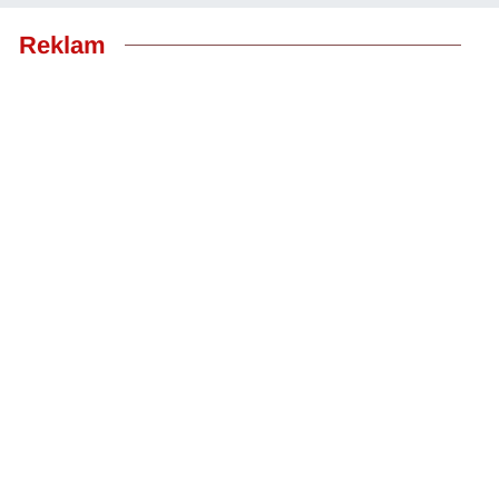
Reklam