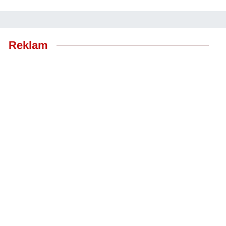
Reklam