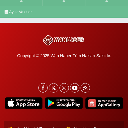
Aylık Vakitler
Copyright © 2025 Wan Haber Tüm Hakları Saklıdır.