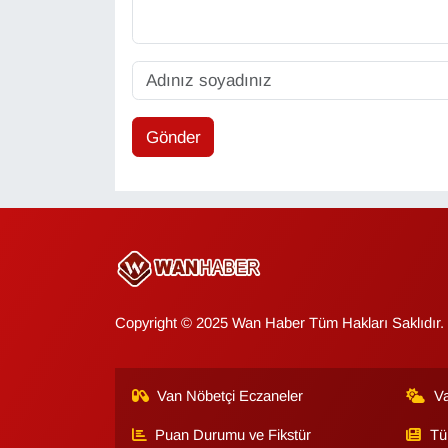
Gönder
Copyright © 2025 Wan Haber Tüm Hakları Saklıdır.
Van Nöbetçi Eczaneler
V
Puan Durumu ve Fikstür
Tü