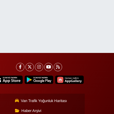
Van Trafik Yoğunluk Haritası
Haber Arşivi