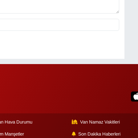
an Hava Durumu
Van Namaz Vakitleri
m Manşetler
Son Dakika Haberleri