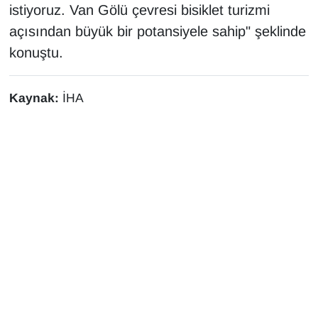
istiyoruz. Van Gölü çevresi bisiklet turizmi
açısından büyük bir potansiyele sahip" şeklinde
konuştu.
Kaynak:
İHA