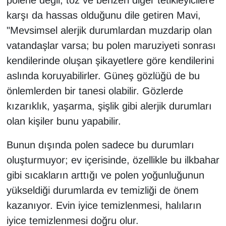
karşı da hassas olduğunu dile getiren Mavi,
"Mevsimsel alerjik durumlardan muzdarip olan
vatandaşlar varsa; bu polen maruziyeti sonrası
kendilerinde oluşan şikayetlere göre kendilerini
aslında koruyabilirler. Güneş gözlüğü de bu
önlemlerden bir tanesi olabilir. Gözlerde
kızarıklık, yaşarma, şişlik gibi alerjik durumları
olan kişiler bunu yapabilir.
Bunun dışında polen sadece bu durumları
oluşturmuyor; ev içerisinde, özellikle bu ilkbahar
gibi sıcakların arttığı ve polen yoğunluğunun
yükseldiği durumlarda ev temizliği de önem
kazanıyor. Evin iyice temizlenmesi, halıların
iyice temizlenmesi doğru olur.