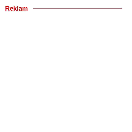
Reklam