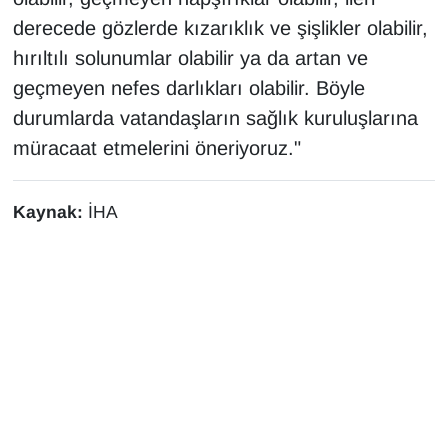
derecede gözlerde kızarıklık ve şişlikler olabilir,
hırıltılı solunumlar olabilir ya da artan ve
geçmeyen nefes darlıkları olabilir. Böyle
durumlarda vatandaşların sağlık kuruluşlarına
müracaat etmelerini öneriyoruz."
Kaynak:
İHA