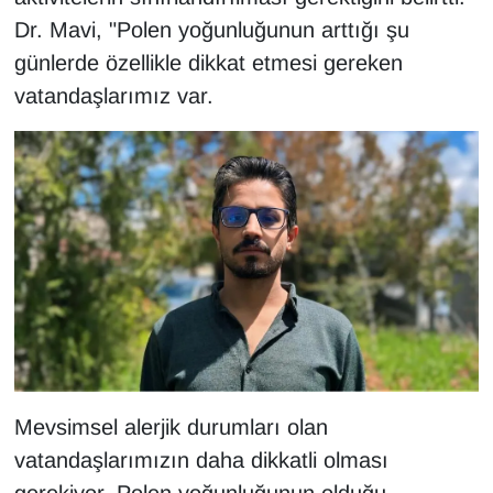
Dr. Mavi, "Polen yoğunluğunun arttığı şu
YEREL
günlerde özellikle dikkat etmesi gereken
vatandaşlarımız var.
Mevsimsel alerjik durumları olan
vatandaşlarımızın daha dikkatli olması