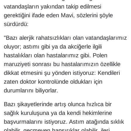
vatandaşların yakından takip edilmesi
gerektiğini ifade eden Mavi, sözlerini şöyle
sürdürdü:
"Bazı alerjik rahatsızlıkları olan vatandaşlarımız
oluyor; astımı gibi ya da akciğerle ilgili
hastalıkları olan hastalarımız gibi. Polen
maruziyeti sonrası bu hastalarımızın özellikle
dikkat etmesini şu yönden istiyoruz: Kendileri
zaten doktor kontrolünde oldukları için
durumlarını biliyorlar.
Bazı şikayetlerinde artış olunca hızlıca bir
sağlık kuruluşuna ya da kendi hekimlerine
başvurmalarını istiyoruz. Astım atağında sıklık
olabilir, geçmeyen hapşırıklar olabilir, ileri