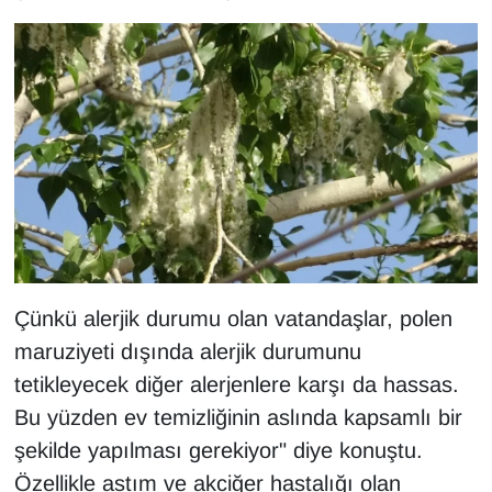
Çünkü alerjik durumu olan vatandaşlar, polen
maruziyeti dışında alerjik durumunu
tetikleyecek diğer alerjenlere karşı da hassas.
Bu yüzden ev temizliğinin aslında kapsamlı bir
şekilde yapılması gerekiyor" diye konuştu.
Özellikle astım ve akciğer hastalığı olan