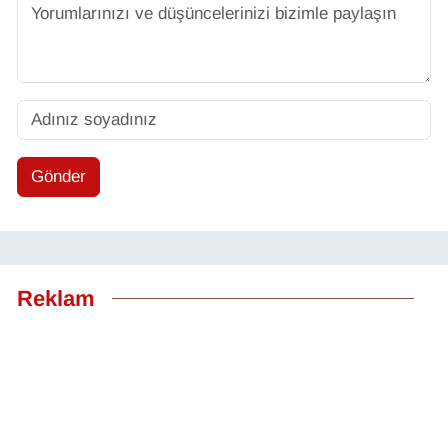
Gönder
Reklam