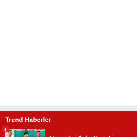
Trend Haberler
1