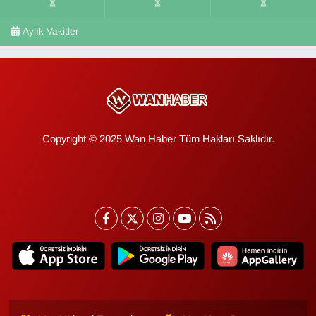
Aylık Vakitler
Copyright © 2025 Wan Haber Tüm Hakları Saklıdır.