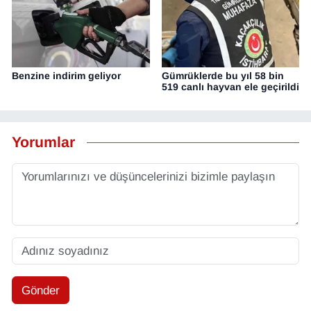
Benzine indirim geliyor
Gümrüklerde bu yıl 58 bin
519 canlı hayvan ele geçirildi
Yorumlar
Gönder