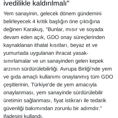
ivedilikle kaldırılmalı"
Yem sanayinin, gelecek dönem gündemini
belirleyecek 4 kritik başlığın öne çıktığına
değinen Karakuş, "Bunlar, mısır ve soyada
devam eden açık, GDO onay süreçlerinden
kaynaklanan ithalat kısıtları, beyaz et ve
yumurtada uygulanan ihracat yasak-
sınırlamalar ve un sanayinden gelen kepek
arzının sürdürülebilirliği. Avrupa Birliği'nde yem
ve gıda amaçlı kullanımı onaylanmış tüm GDO
çeşitlerinin, Türkiye'de de yem amacıyla
onaylanması, yem sanayinde sürdürülebilir
üretimin sağlanması, fiyat istikrarı ile tedarik
güvenliği bakımından zorunlu bir adımdır."
ifadesini kullandı.