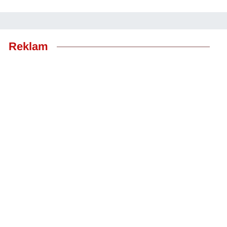
Reklam