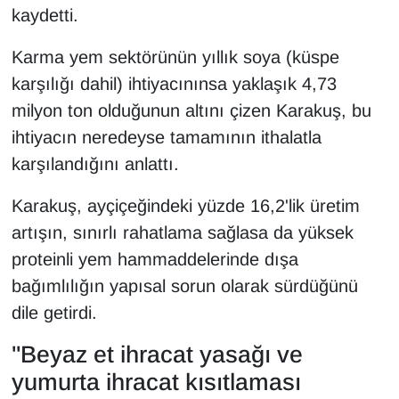
kaydetti.
Karma yem sektörünün yıllık soya (küspe
karşılığı dahil) ihtiyacınınsa yaklaşık 4,73
milyon ton olduğunun altını çizen Karakuş, bu
ihtiyacın neredeyse tamamının ithalatla
karşılandığını anlattı.
Karakuş, ayçiçeğindeki yüzde 16,2'lik üretim
artışın, sınırlı rahatlama sağlasa da yüksek
proteinli yem hammaddelerinde dışa
bağımlılığın yapısal sorun olarak sürdüğünü
dile getirdi.
"Beyaz et ihracat yasağı ve
yumurta ihracat kısıtlaması