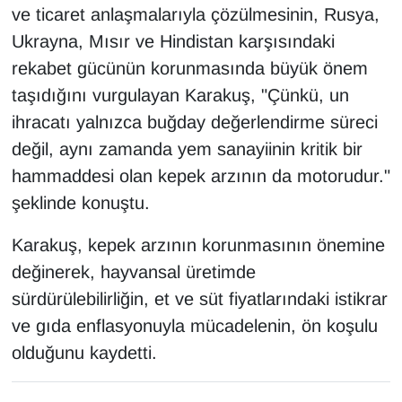
ve ticaret anlaşmalarıyla çözülmesinin, Rusya,
Ukrayna, Mısır ve Hindistan karşısındaki
rekabet gücünün korunmasında büyük önem
taşıdığını vurgulayan Karakuş, "Çünkü, un
ihracatı yalnızca buğday değerlendirme süreci
değil, aynı zamanda yem sanayiinin kritik bir
hammaddesi olan kepek arzının da motorudur."
şeklinde konuştu.
Karakuş, kepek arzının korunmasının önemine
değinerek, hayvansal üretimde
sürdürülebilirliğin, et ve süt fiyatlarındaki istikrar
ve gıda enflasyonuyla mücadelenin, ön koşulu
olduğunu kaydetti.