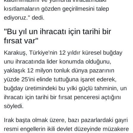
kısıtlamaların gözden geçirilmesini talep
ediyoruz." dedi.
"Bu yıl un ihracatı için tarihi bir
fırsat var"
Karakuş, Türkiye'nin 12 yıldır küresel buğday
unu ihracatında lider konumda olduğunu,
yaklaşık 12 milyon tonluk dünya pazarının
yüzde 25'ini elinde tuttuğuna işaret ederek,
buğday üretimindeki bu yılki güçlü tahminin, un
ihracatı için tarihi bir fırsat penceresi açtığını
söyledi.
Irak başta olmak üzere, bazı pazarlardaki gayri
resmi engellerin ikili devlet düzeyinde müzakere