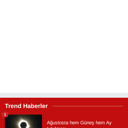
Trend Haberler
1
Ağustosta hem Güneş hem Ay