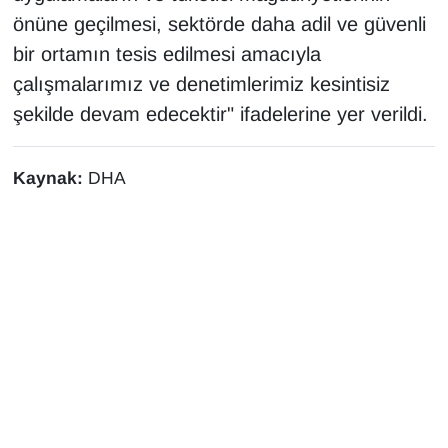
önüne geçilmesi, sektörde daha adil ve güvenli
bir ortamın tesis edilmesi amacıyla
çalışmalarımız ve denetimlerimiz kesintisiz
şekilde devam edecektir" ifadelerine yer verildi.
Kaynak:
DHA