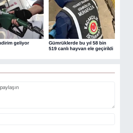
dirim geliyor
Gümrüklerde bu yıl 58 bin
519 canlı hayvan ele geçirildi