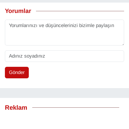
Yorumlar
Gönder
Reklam