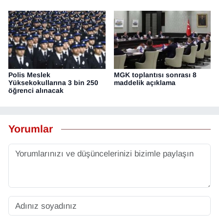
Polis Meslek
MGK toplantısı sonrası 8
Yüksekokullarına 3 bin 250
maddelik açıklama
öğrenci alınacak
Yorumlar