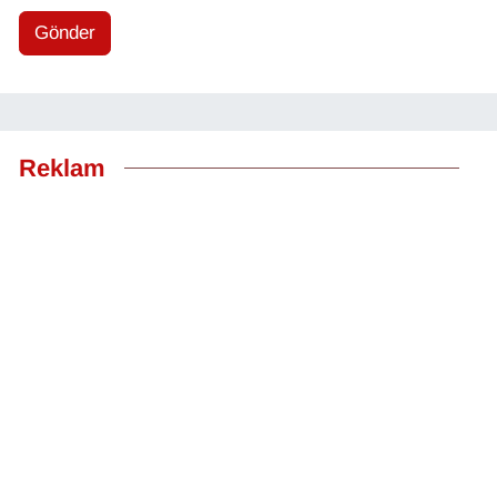
Gönder
Reklam