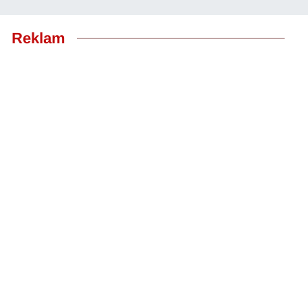
Reklam