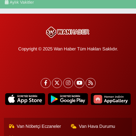
Aylık Vakitler
Copyright © 2025 Wan Haber Tüm Hakları Saklıdır.
Van Nöbetçi Eczaneler
Van Hava Durumu