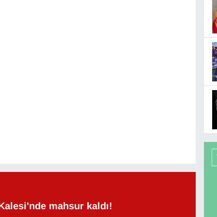
Kalesi'nde mahsur kaldı!