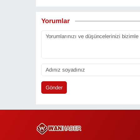
Yorumlar
Gönder