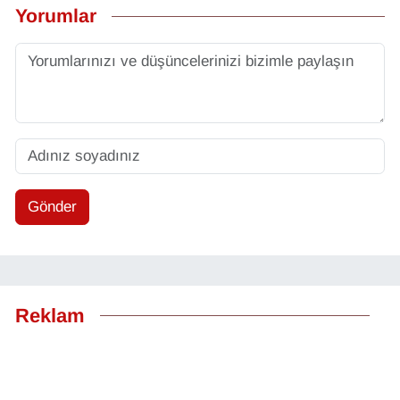
Yorumlar
Gönder
Reklam