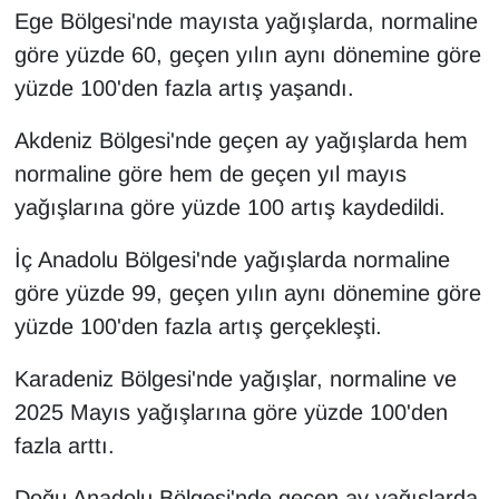
Ege Bölgesi'nde mayısta yağışlarda, normaline
göre yüzde 60, geçen yılın aynı dönemine göre
yüzde 100'den fazla artış yaşandı.
Akdeniz Bölgesi'nde geçen ay yağışlarda hem
normaline göre hem de geçen yıl mayıs
yağışlarına göre yüzde 100 artış kaydedildi.
İç Anadolu Bölgesi'nde yağışlarda normaline
göre yüzde 99, geçen yılın aynı dönemine göre
yüzde 100'den fazla artış gerçekleşti.
Karadeniz Bölgesi'nde yağışlar, normaline ve
2025 Mayıs yağışlarına göre yüzde 100'den
fazla arttı.
Doğu Anadolu Bölgesi'nde geçen ay yağışlarda