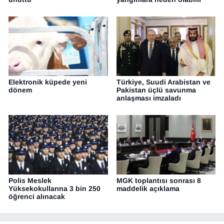
Elektronik küpede yeni
Türkiye, Suudi Arabistan ve
dönem
Pakistan üçlü savunma
anlaşması imzaladı
Polis Meslek
MGK toplantısı sonrası 8
Yüksekokullarına 3 bin 250
maddelik açıklama
öğrenci alınacak