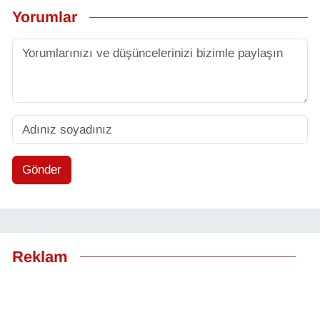
Yorumlar
Gönder
Reklam