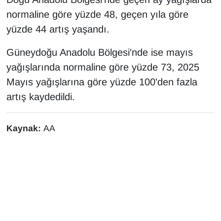
normaline göre yüzde 48, geçen yıla göre
yüzde 44 artış yaşandı.
Güneydoğu Anadolu Bölgesi'nde ise mayıs
yağışlarında normaline göre yüzde 73, 2025
Mayıs yağışlarına göre yüzde 100'den fazla
artış kaydedildi.
Kaynak:
AA