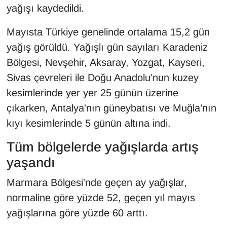
yağışı kaydedildi.
Mayısta Türkiye genelinde ortalama 15,2 gün
yağış görüldü. Yağışlı gün sayıları Karadeniz
Bölgesi, Nevşehir, Aksaray, Yozgat, Kayseri,
Sivas çevreleri ile Doğu Anadolu’nun kuzey
kesimlerinde yer yer 25 günün üzerine
çıkarken, Antalya'nın güneybatısı ve Muğla’nın
kıyı kesimlerinde 5 günün altına indi.
Tüm bölgelerde yağışlarda artış
yaşandı
Marmara Bölgesi'nde geçen ay yağışlar,
normaline göre yüzde 52, geçen yıl mayıs
yağışlarına göre yüzde 60 arttı.