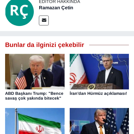
EDITÖR HAKKINDA
Ramazan Çetin
Bunlar da ilginizi çekebilir
ABD Başkanı Trump: "Bence
İran'dan Hürmüz açıklaması!
savaş çok yakında bitecek"